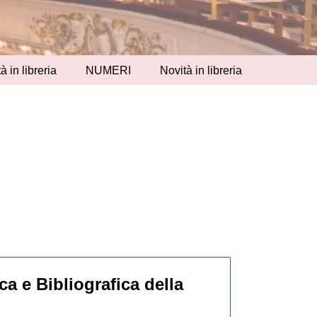
à in libreria
NUMERI
Novità in libreria
ca e Bibliografica della