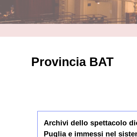
Provincia BAT
Archivi dello spettacolo di
Puglia e immessi nel sist