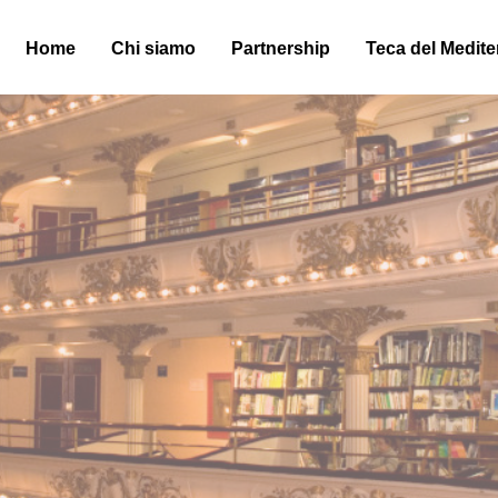
Home
Chi siamo
Partnership
Teca del Medit