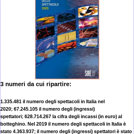
3 numeri da cui ripartire:
1.335.481 il numero degli spettacoli in Italia nel
2020; 67.245.105 il numero degli (ingressi)
spettatori; 628.714.267 la cifra degli incassi (in euro) al
botteghino. Nel 2019 il numero degli spettacoli in Italia è
stato 4.363.937; il numero degli (ingressi) spettatori è stato