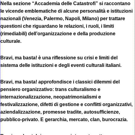
Nella sezione “Accademia delle Catastrofi” si raccontano
le vicende emblematiche di alcune personalità e istituzioni
nazionali (Venezia, Palermo, Napoli, Milano) per trattare
questioni che riguardano le relazioni, i ruoli, i limiti
(rimediabili) dell’organizzazione e della produzione
culturale.
Bravi, ma basta! è una riflessione su crisi e limiti del
sistema delle istituzioni e degli eventi culturali italiani.
Bravi, ma basta! approfondisce i classici dilemmi del
pensiero organizzativo: trans culturalismo e
internazionalizzazione, neopatrimonialismi e
festivalizzazione, difetti di gestione e conflitti organizzativi,
aziendalizzazione, promesse tradite, autosufficienze,
pubblico-privato. E gerarchia, mercato, clan, burocrazia.