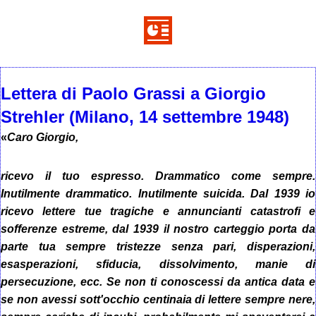
Lettera di Paolo Grassi a Giorgio
Strehler (Milano, 14 settembre 1948)
«
Caro Giorgio,
ricevo il tuo espresso. Drammatico come sempre.
Inutilmente drammatico. Inutilmente suicida. Dal 1939 io
ricevo lettere tue tragiche e annuncianti catastrofi e
sofferenze estreme, dal 1939 il nostro carteggio porta da
parte tua sempre tristezze senza pari, disperazioni,
esasperazioni, sfiducia, dissolvimento, manie di
persecuzione, ecc. Se non ti conoscessi da antica data e
se non avessi sott'occhio centinaia di lettere sempre nere,