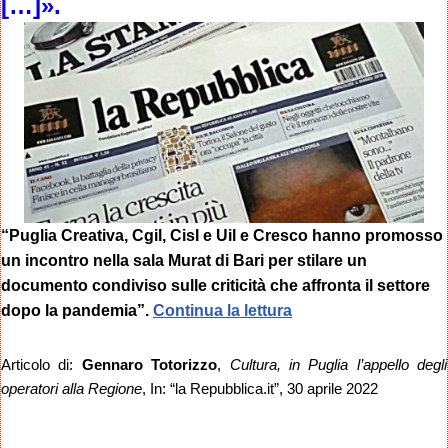
[…]».
“Puglia Creativa, Cgil, Cisl e Uil e Cresco hanno promosso
un incontro nella sala Murat di Bari per stilare un
documento condiviso sulle criticità che affronta il settore
dopo la pandemia”.
Continua la lettura
Articolo di:
Gennaro Totorizzo
,
Cultura, in Puglia l’appello degli
operatori alla Regione
, In: “la Repubblica.it”, 30 aprile 2022