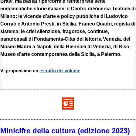
Bravi, ma basta! ripercorre e reinterpreta sette
emblematiche storie italiane: il Centro di Ricerca Teatrale di
Milano; le vicende d’arte e policy pubbliche di Ludovico
Corrao e Antonio Presti, in Sicilia; Franco Quadri, regista di
sistema; le crisi silenziose, fragorose, continue,
paradossali di Fondamenta-Città dei lettori a Venezia, del
Museo Madre a Napoli, della Biennale di Venezia, di Riso,
Museo d’arte contemporanea della Sicilia, a Palermo.
Vi proponiamo un
estratto del volume
Minicifre della cultura (edizione 2023)