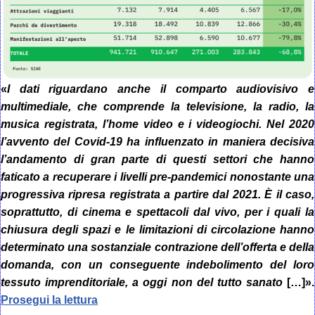
«
I dati riguardano anche il comparto audiovisivo e
multimediale, che comprende la televisione, la radio, la
musica registrata, l’home video e i videogiochi. Nel 2020
l’avvento del Covid-19 ha influenzato in maniera decisiva
l’andamento di gran parte di questi settori che hanno
faticato a recuperare i livelli pre-pandemici nonostante una
progressiva ripresa registrata a partire dal 2021. È il caso,
soprattutto, di cinema e spettacoli dal vivo, per i quali la
chiusura degli spazi e le limitazioni di circolazione hanno
determinato una sostanziale contrazione dell’offerta e della
domanda, con un conseguente indebolimento del loro
tessuto imprenditoriale, a oggi non del tutto sanato
[…]».
Prosegui la lettura