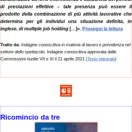
di prestazioni effettive – tale presenza può essere il
prodotto della combinazione di più attività lavorative che
determina per gli individui una situazione definita, in
inglese, di multiple job holding
[…]».
Prosegui la lettura
Tratto da:
Indagine conoscitiva in materia di lavoro e previdenza nel
settore dello spettacolo.
Indagine conoscitiva approvata dalle
Commissioni riunite VII e XI il 21 aprile 2021 (
Testo integrale
)
Ricomincio da tre