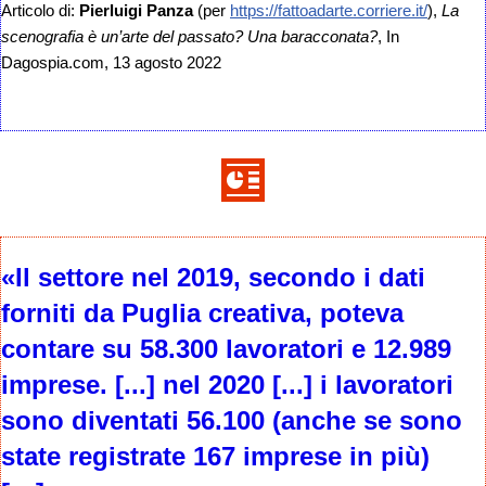
Articolo di:
Pierluigi Panza
(per
https://fattoadarte.corriere.it/
),
La
scenografia è un’arte del passato? Una baracconata?
, In
Dagospia.com, 13 agosto 2022
«Il settore nel 2019, secondo i dati
forniti da Puglia creativa, poteva
contare su 58.300 lavoratori e 12.989
imprese. [...] nel 2020 [...] i lavoratori
sono diventati 56.100 (anche se sono
state registrate 167 imprese in più)