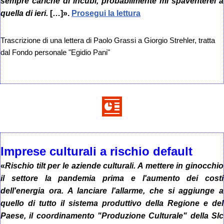
sempre cariche di incubi, probabilmente mi spaventerei a
quella di ieri.
[…]».
Prosegui la lettura
Trascrizione di una lettera di Paolo Grassi a Giorgio Strehler, tratta
dal Fondo personale "Egidio Pani"
Imprese culturali a rischio default
«
Rischio tilt per le aziende culturali. A mettere in ginocchio
il settore la pandemia prima e l'aumento dei costi
dell'energia ora. A lanciare l'allarme, che si aggiunge a
quello di tutto il sistema produttivo della Regione e del
Paese, il coordinamento "Produzione Culturale" della Slc