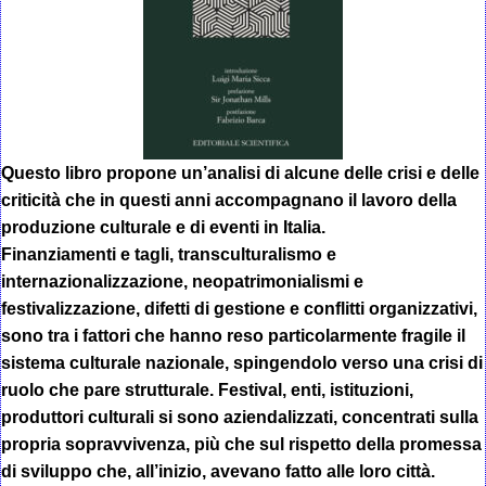
Questo libro propone un’analisi di alcune delle crisi e delle
criticità che in questi anni accompagnano il lavoro della
produzione culturale e di eventi in Italia.
Finanziamenti e tagli, transculturalismo e
internazionalizzazione, neopatrimonialismi e
festivalizzazione, difetti di gestione e conflitti organizzativi,
sono tra i fattori che hanno reso particolarmente fragile il
sistema culturale nazionale, spingendolo verso una crisi di
ruolo che pare strutturale. Festival, enti, istituzioni,
produttori culturali si sono aziendalizzati, concentrati sulla
propria sopravvivenza, più che sul rispetto della promessa
di sviluppo che, all’inizio, avevano fatto alle loro città.