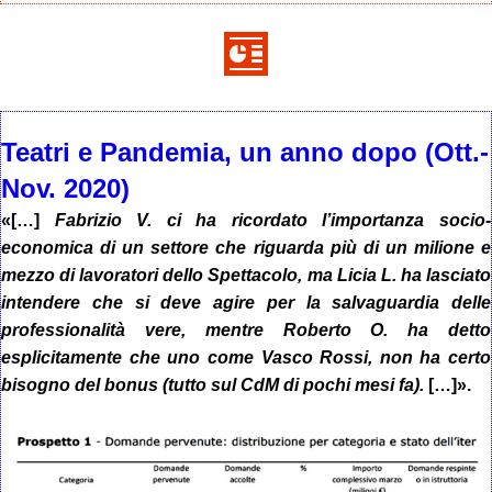
Teatri e Pandemia, un anno dopo (Ott.-
Nov. 2020)
«[…]
Fabrizio V. ci ha ricordato l’importanza socio-
economica di un settore che riguarda più di un milione e
mezzo di lavoratori dello Spettacolo, ma Licia L. ha lasciato
intendere che si deve agire per la salvaguardia delle
professionalità vere, mentre Roberto O. ha detto
esplicitamente che uno come Vasco Rossi, non ha certo
bisogno del bonus (tutto sul CdM di pochi mesi fa).
[…]».