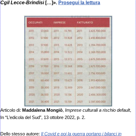
Cgil Lecce-Brindisi
[…]».
Prosegui la lettura
Articolo di:
Maddalena Mongiò
,
Imprese culturali a rischio default
,
In “L’edicola del Sud”, 13 ottobre 2022, p. 2.
Dello stesso autore:
Il Covid e poi la guerra portano i bilanci in