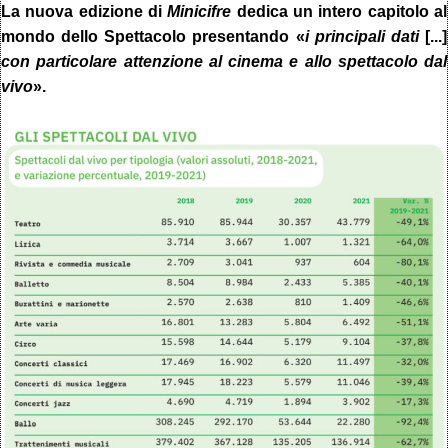
La nuova edizione di
Minicifre
dedica un intero capitolo al
mondo dello Spettacolo presentando «
i principali dati
[...]
con particolare attenzione al cinema e allo spettacolo dal
vivo
»
.