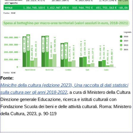
Fonte:
Minicifre della cultura (edizione 2023), Una raccolta di dati statistici
sulla cultura per gli anni 2018-2022
, a cura di Ministero della Cultura
Direzione generale Educazione, ricerca e istituti culturali con
Fondazione Scuola dei beni e delle attività culturali. Roma: Ministero
della Cultura, 2023, p. 90-119