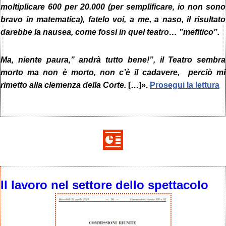
moltiplicare 600 per 20.000 (per semplificare, io non sono
bravo in matematica), fatelo voi, a me, a naso, il risultato
darebbe la nausea, come fossi in quel teatro… ”mefitico”.
Ma, niente paura,” andrà tutto bene!”, iI Teatro sembra
morto ma non è morto, non c’è il cadavere, perciò mi
rimetto alla clemenza della Corte.
[…]».
Prosegui la lettura
Il lavoro nel settore dello spettacolo