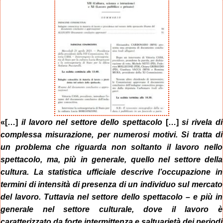
«[…]
il lavoro nel settore dello spettacolo
[…]
si rivela di
complessa misurazione, per numerosi motivi. Si tratta di
un problema che riguarda non soltanto il lavoro nello
spettacolo, ma, più in generale, quello nel settore della
cultura. La statistica ufficiale descrive l’occupazione in
termini di intensità di presenza di un individuo sul mercato
del lavoro. Tuttavia nel settore dello spettacolo – e più in
generale nel settore culturale, dove il lavoro è
caratterizzato da forte intermittenza e saltuarietà dei periodi