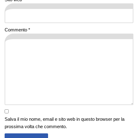
Commento
*
Salva il mio nome, email e sito web in questo browser per la
prossima volta che commento.