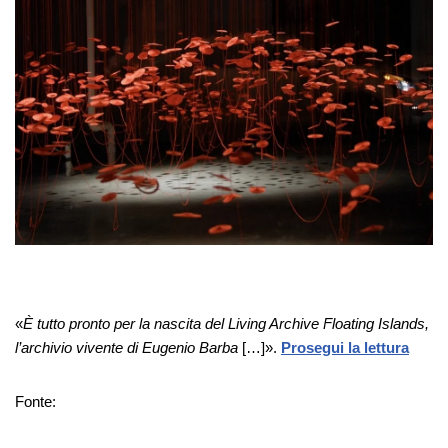
«
È tutto pronto per la nascita del Living Archive Floating Islands,
l’archivio vivente di Eugenio Barba
[…]».
Prosegui la lettura
Fonte: