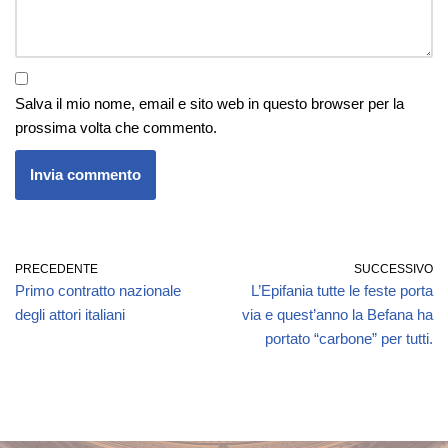
Salva il mio nome, email e sito web in questo browser per la
prossima volta che commento.
PRECEDENTE
SUCCESSIVO
Primo contratto nazionale
L’Epifania tutte le feste porta
degli attori italiani
via e quest’anno la Befana ha
portato “carbone” per tutti.