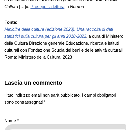
Cultura
[…]».
Prosegui la let
tura
in
Numeri
Fonte:
Minicifre della cultura (edizione 2023), Una raccolta di dati
statistici sulla cultura per gli anni 2018-2022
, a cura di Ministero
della Cultura Direzione generale Educazione, ricerca e istituti
culturali con Fondazione Scuola dei beni e delle attività culturali.
Roma: Ministero della Cultura, 2023
Lascia un commento
Il tuo indirizzo email non sarà pubblicato.
I campi obbligatori
sono contrassegnati
*
Nome
*