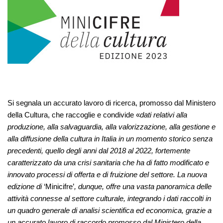
Si segnala un accurato lavoro di ricerca, promosso dal Ministero
della Cultura, che raccoglie e condivide «
dati relativi alla
produzione, alla salvaguardia, alla valorizzazione, alla gestione e
alla diffusione della cultura in Italia in un momento storico senza
precedenti, quello degli anni dal 2018 al 2022, fortemente
caratterizzato da una crisi sanitaria che ha di fatto modificato e
innovato processi di offerta e di fruizione del settore. La nuova
edizione di
‘Minicifre’
, dunque, offre una vasta panoramica delle
attività connesse al settore culturale, integrando i dati raccolti in
un quadro generale di analisi scientifica ed economica, grazie a
un accurato lavoro di raccordo promosso dal Ministero della