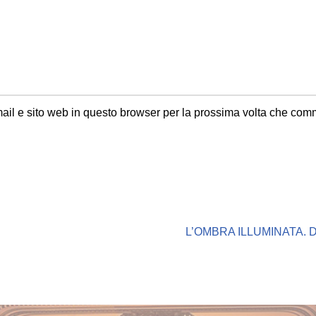
ail e sito web in questo browser per la prossima volta che com
L’OMBRA ILLUMINATA.