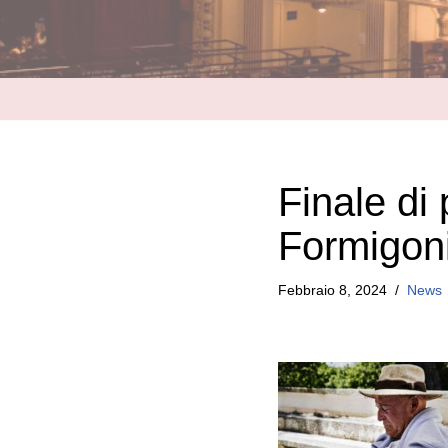
Finale di
Formigon
Febbraio 8, 2024
News