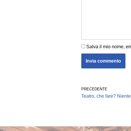
Salva il mio nome, em
PRECEDENTE
Teatro, che fare? Niente