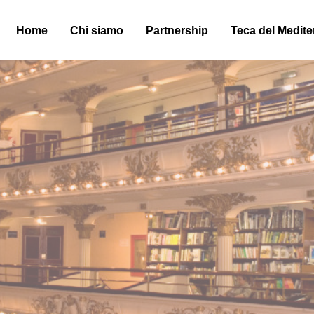
Home
Chi siamo
Partnership
Teca del Medit