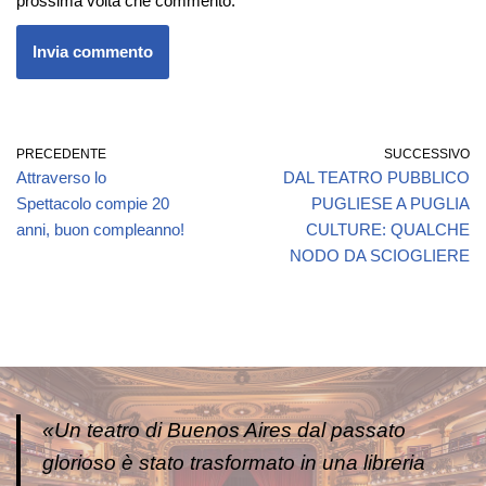
prossima volta che commento.
PRECEDENTE
SUCCESSIVO
Attraverso lo
DAL TEATRO PUBBLICO
Spettacolo compie 20
PUGLIESE A PUGLIA
anni, buon compleanno!
CULTURE: QUALCHE
NODO DA SCIOGLIERE
«Un teatro di Buenos Aires dal passato
glorioso è stato trasformato in una libreria