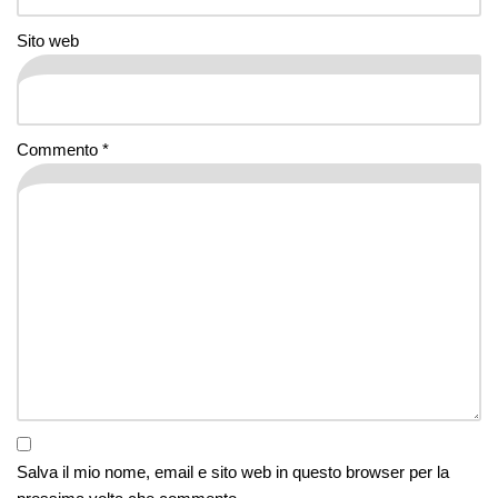
Sito web
Commento
*
Salva il mio nome, email e sito web in questo browser per la