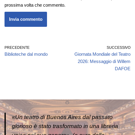
prossima volta che commento.
PRECEDENTE
SUCCESSIVO
Biblioteche dal mondo
Giornata Mondiale del Teatro
2026: Messaggio di Willem
DAFOE
«Un teatro di Buenos Aires dal passato
glorioso è stato trasformato in una libreria