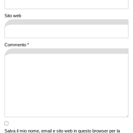
Sito web
Commento
*
Salva il mio nome, email e sito web in questo browser per la