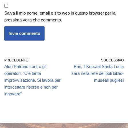
Salva il mio nome, email e sito web in questo browser per la
prossima volta che commento.
PRECEDENTE
SUCCESSIVO
Aldo Patruno contro gli
Bari, il Kursaal Santa Lucia
operatori: “C’è tanta
sarà nella rete dei poli biblio-
improvvisazione. Si lavora per
museali pugliesi
intercettare risorse e non per
innovare”