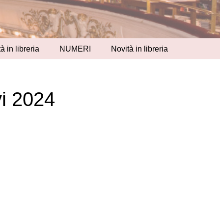
à in libreria
NUMERI
Novità in libreria
vi 2024