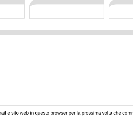
ail e sito web in questo browser per la prossima volta che com