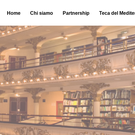
Home
Chi siamo
Partnership
Teca del Medit